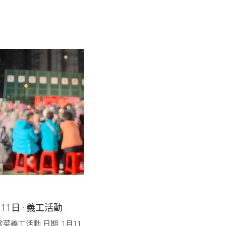
月11日
·
義工活動
菜義工活動 日期: 1月11