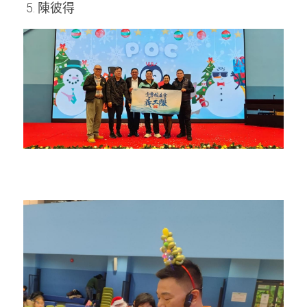
 5. 陳彼得