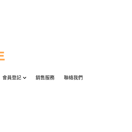
年
年
會員登記
會員登記
銷售服務
銷售服務
聯絡我們
聯絡我們