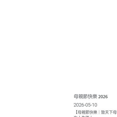
母親節快樂
 2026
2026-05-10
【母親節快樂｜致天下母