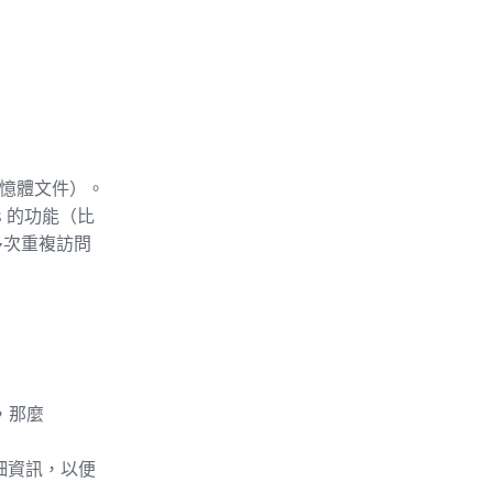
記憶體文件）。
s 的功能（比
多次重複訪問
，那麼
詳細資訊，以便