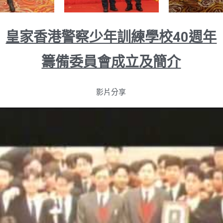
皇家香港警察少年訓練學校40週年
籌備委員會成立及簡介
影片分享