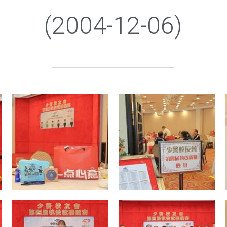
(2004-12-06)