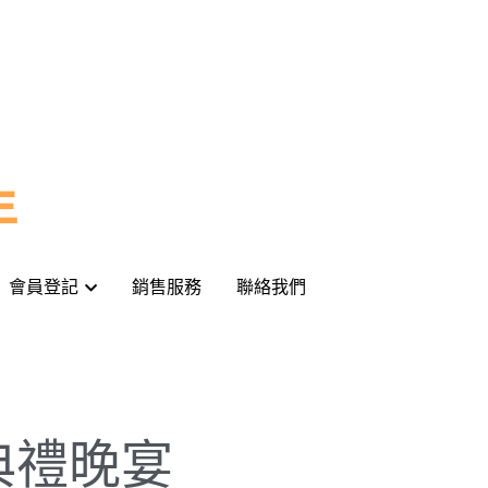
年
年
會員登記
會員登記
銷售服務
銷售服務
聯絡我們
聯絡我們
典禮晚宴