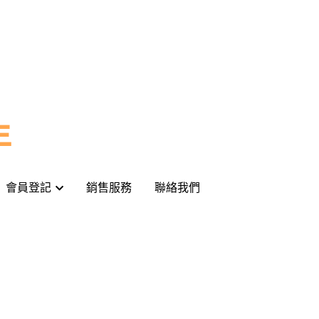
年
年
會員登記
會員登記
銷售服務
銷售服務
聯絡我們
聯絡我們