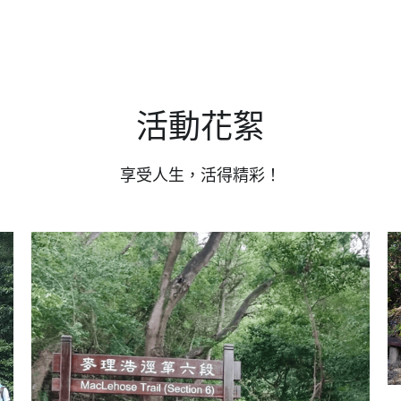
活動花絮
享受人生，活得精彩！