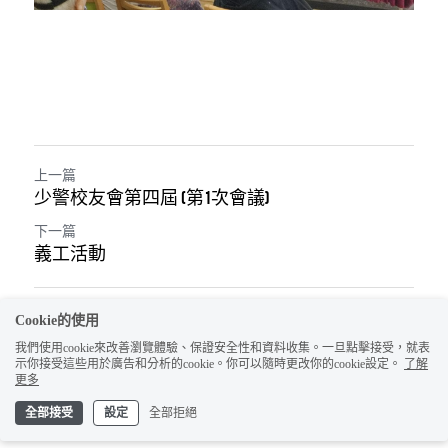
上一篇
少警校友會第四屆 (第1次會議)
下一篇
義工活動
返回網站
Cookie的使用
我們使用cookie來改善瀏覽體驗、保證安全性和資料收集。一旦點擊接受，就表
示你接受這些用於廣告和分析的cookie。你可以隨時更改你的cookie設定。
了解
更多
全部接受
設定
全部拒絕