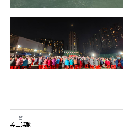
上一篇
義工活動