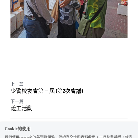
上一篇
少警校友會第三屆 (第2次會議)
下一篇
義工活動
返回網站
Cookie的使用
我們使用cookie來改善瀏覽體驗、保證安全性和資料收集。一旦點擊接受，就表