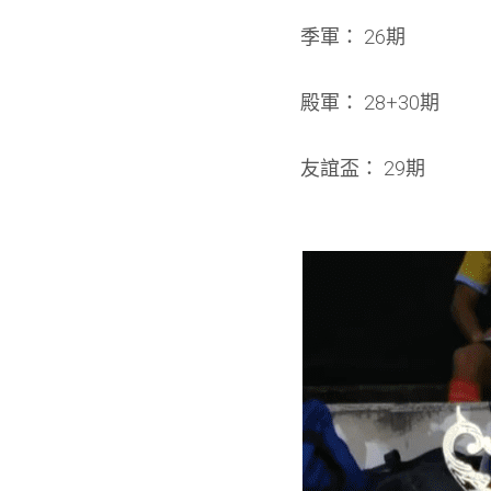
季軍： 26期
殿軍： 28+30期
友誼盃： 29期