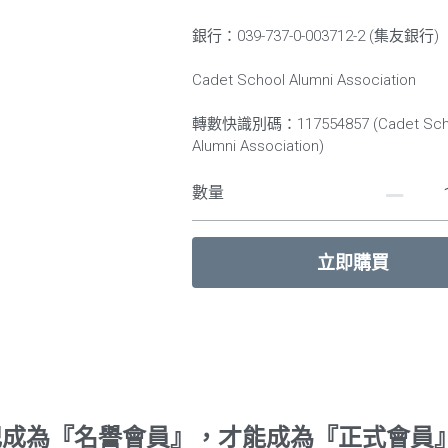
銀行：039-737-0-003712-2 (集友銀行)
Cadet School Alumni Association
轉數快識別碼：117554857 (Cadet Sch
Alumni Association)
數量
立即購買
記成為『名譽會員』，才能成為『正式會員