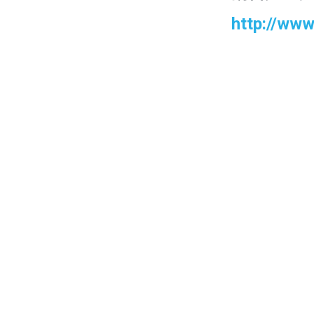
http://www