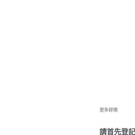
更多詳情
請首先登