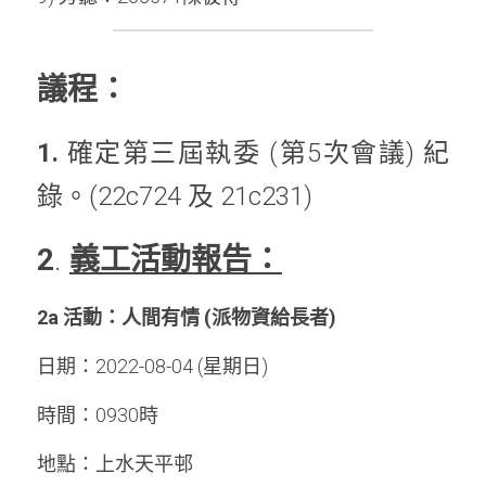
議程：
1. 
確定第三屆執委 (第5次會議) 紀
錄。(22c724 及 21c231)
2
. 
義工活動報告：
2a 活動：人間有情 (派物資給長者)
日期：2022-08-04 (星期日)
時間：0930時
地點：上水天平邨