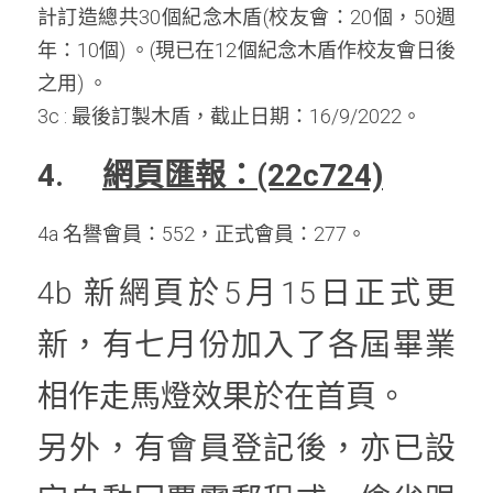
計訂造總共30個紀念木盾(校友會：20個，50週
年：10個) 。(現已在12個紀念木盾作校友會日後
之用) 。
3c : 最後訂製木盾，截止日期：16/9/2022。
4.     
網頁匯報：(22c724)
4a 名譽會員：552，正式會員：277。
4b 新網頁於5月15日正式更
新，有七月份加入了各屆畢業
相作走馬燈效果於在首頁。
另外，有會員登記後，亦已設