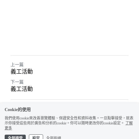
上一篇
義工活動
下一篇
義工活動
返回網站
Cookie的使用
我們使用cookie來改善瀏覽體驗、保證安全性和資料收集。一旦點擊接受，就表
示你接受這些用於廣告和分析的cookie。你可以隨時更改你的cookie設定。
了解
更多
全部接受
設定
全部拒絕