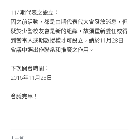
11/ 期代表之設立：
因之前活動，都是由期代表代大會發放消息，但
礙於少警校友會是新的組織，故須重新委任或得
到當事人或期數授權才可設立，請於11月28日
會議中選出作聯系和推廣之作用。
下次開會時間：
2015年11月28日
會議完畢！
上一篇